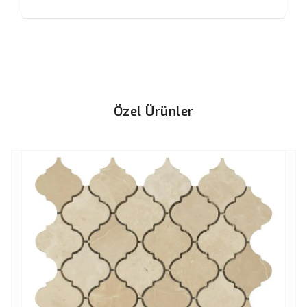
Özel Ürünler