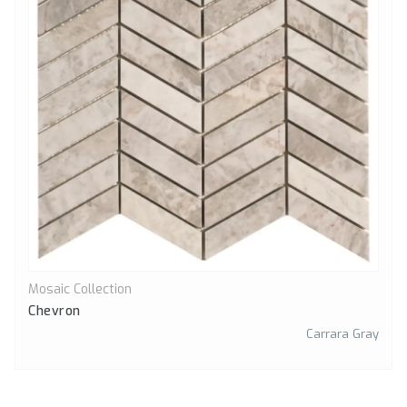
Mosaic Collection
Önizle
Chevron
Carrara Gray