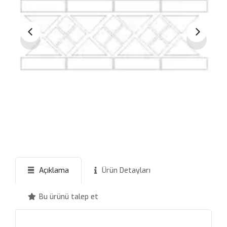
Açıklama
Ürün Detayları
Bu ürünü talep et