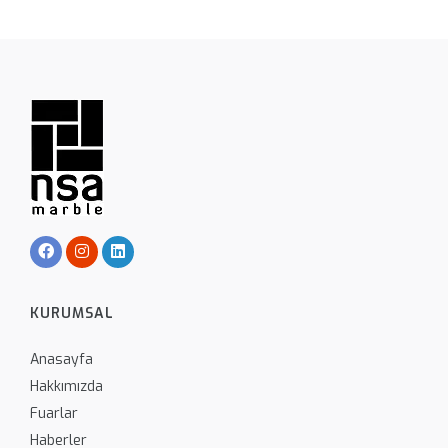
KURUMSAL
Anasayfa
Hakkımızda
Fuarlar
Haberler